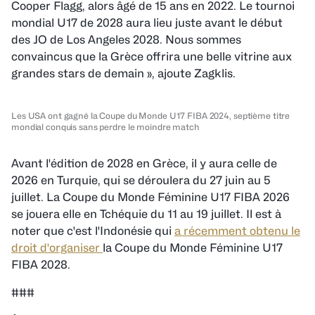
Cooper Flagg, alors âgé de 15 ans en 2022. Le tournoi
mondial U17 de 2028 aura lieu juste avant le début
des JO de Los Angeles 2028. Nous sommes
convaincus que la Grèce offrira une belle vitrine aux
grandes stars de demain »
, ajoute Zagklis.
Les USA ont gagné la Coupe du Monde U17 FIBA 2024, septième titre
mondial conquis sans perdre le moindre match
Avant l'édition de 2028 en Grèce, il y aura celle de
2026 en Turquie, qui se déroulera du 27 juin au 5
juillet. La Coupe du Monde Féminine U17 FIBA 2026
se jouera elle en Tchéquie du 11 au 19 juillet. Il est à
noter que c'est l'Indonésie qui
a récemment obtenu le
droit d'organiser
la Coupe du Monde Féminine U17
FIBA 2028.
###