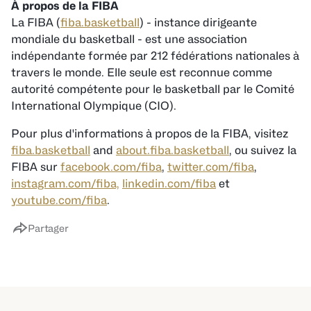
À propos de la FIBA
La FIBA (
fiba.basketball
) - instance dirigeante
mondiale du basketball - est une association
indépendante formée par 212 fédérations nationales à
travers le monde. Elle seule est reconnue comme
autorité compétente pour le basketball par le Comité
International Olympique (CIO).
Pour plus d'informations à propos de la FIBA, visitez
fiba.basketball
and
about.fiba.basketball
, ou suivez la
FIBA sur
facebook.com/fiba
,
twitter.com/fiba
,
instagram.com/fiba,
linkedin.com/fiba
et
youtube.com/fiba
.
Partager