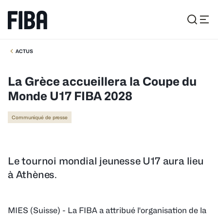
ACTUS
La Grèce accueillera la Coupe du
Monde U17 FIBA 2028
Communiqué de presse
Le tournoi mondial jeunesse U17 aura lieu
à Athènes.
MIES (Suisse) - La FIBA a attribué l'organisation de la