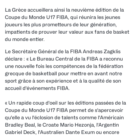
La Grèce accueillera ainsi la neuvième édition de la
Coupe du Monde U17 FIBA, qui réunira les jeunes
joueurs les plus prometteurs de leur génération,
impatients de prouver leur valeur aux fans de basket
du monde entier.
Le Secrétaire Général de la FIBA Andreas Zagklis
déclare :
« Le Bureau Central de la FIBA a reconnu
une nouvelle fois les compétences de la fédération
grecque de basketball pour mettre en avant notre
sport grâce à son expérience et à la qualité de son
accueil d'événements FIBA
.
« Un rapide coup d'oeil sur les éditions passées de la
Coupe du Monde U17 FIBA permet de s'apercevoir
qu'elle a vu l'éclosion de talents comme l'Américain
Bradley Beal, le Croate Mario Hezonja, l'Argentin
Gabriel Deck, l'Australien Dante Exum ou encore