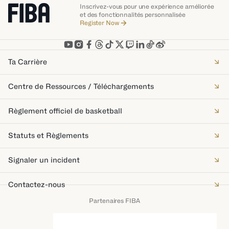
Inscrivez-vous pour une expérience améliorée
et des fonctionnalités personnalisée
Register Now
Ta Carrière
Centre de Ressources / Téléchargements
Règlement officiel de basketball
Statuts et Règlements
Signaler un incident
Contactez-nous
Partenaires FIBA