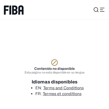
Contenido no disponible
Esta página no está disponible en su lengua
Idiomas disponibles
EN
:
Terms and Conditions
FR
:
Termes et conditions