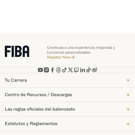
Únete para una experiencia mejorada y
funciones personalizadas
Register Now
Tu Carrera
Centro de Recursos / Descargas
Las reglas oficiales del baloncesto
Estatutos y Reglamentos