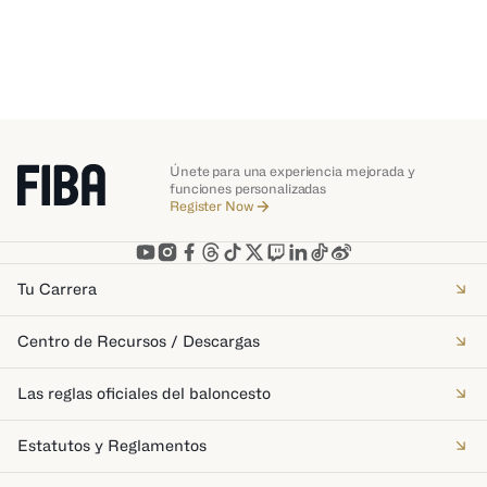
Únete para una experiencia mejorada y
funciones personalizadas
Register Now
Tu Carrera
Centro de Recursos / Descargas
Las reglas oficiales del baloncesto
Estatutos y Reglamentos