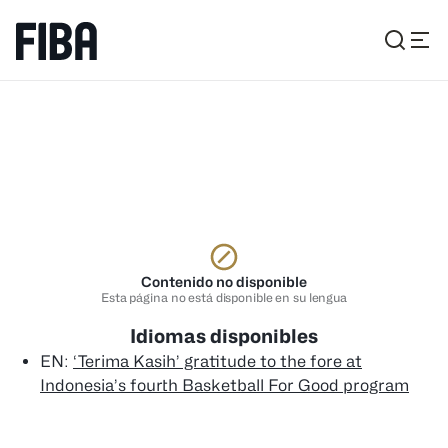
Contenido no disponible
Esta página no está disponible en su lengua
Idiomas disponibles
EN
:
‘Terima Kasih’ gratitude to the fore at
Indonesia’s fourth Basketball For Good program