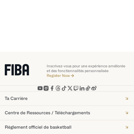
Afrique
Inscrivez-vous pour une expérience améliorée
et des fonctionnalités personnalisée
Register Now
Ta Carrière
Centre de Ressources / Téléchargements
Règlement officiel de basketball