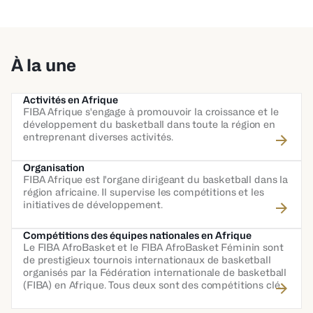
À la une
Activités en Afrique
FIBA Afrique s'engage à promouvoir la croissance et le
développement du basketball dans toute la région en
entreprenant diverses activités.
Organisation
FIBA Afrique est l'organe dirigeant du basketball dans la
région africaine. Il supervise les compétitions et les
initiatives de développement.
Compétitions des équipes nationales en Afrique
Le FIBA AfroBasket et le FIBA AfroBasket Féminin sont
de prestigieux tournois internationaux de basketball
organisés par la Fédération internationale de basketball
(FIBA) en Afrique. Tous deux sont des compétitions clés
pour les équipes nationales d'Afrique.