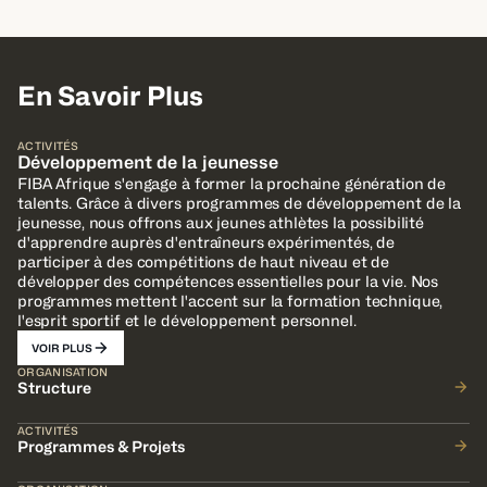
En Savoir Plus
ACTIVITÉS
Développement de la jeunesse
FIBA Afrique s'engage à former la prochaine génération de
talents. Grâce à divers programmes de développement de la
jeunesse, nous offrons aux jeunes athlètes la possibilité
d'apprendre auprès d'entraîneurs expérimentés, de
participer à des compétitions de haut niveau et de
développer des compétences essentielles pour la vie. Nos
programmes mettent l'accent sur la formation technique,
l'esprit sportif et le développement personnel.
VOIR PLUS
ORGANISATION
Structure
ACTIVITÉS
Programmes & Projets