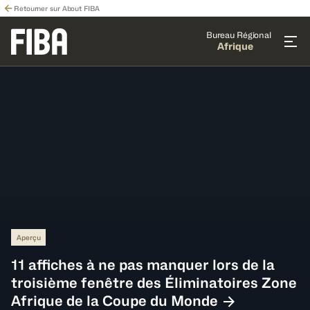
Retourner sur About FIBA
Bureau Régional
Afrique
Aperçu
11 affiches à ne pas manquer lors de la
troisième fenêtre des Éliminatoires Zone
Afrique de la Coupe du Monde