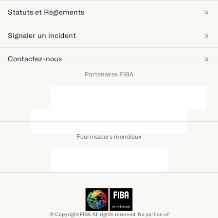
Statuts et Règlements
Signaler un incident
Contactez-nous
Partenaires FIBA
Fournisseurs mondiaux
© Copyright FIBA All rights reserved. No portion of