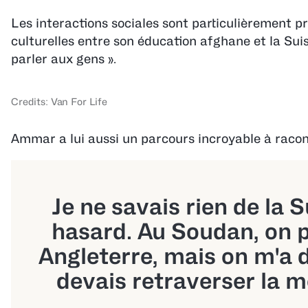
Les interactions sociales sont particulièrement p
culturelles entre son éducation afghane et la Sui
parler aux gens ».
Credits: Van For Life
Ammar a lui aussi un parcours incroyable à racon
Je ne savais rien de la S
hasard. Au Soudan, on pa
Angleterre, mais on m'a d
devais retraverser la m