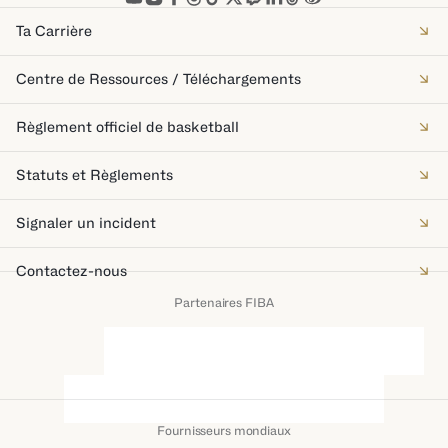
Ta Carrière
Centre de Ressources / Téléchargements
Règlement officiel de basketball
Statuts et Règlements
Signaler un incident
Contactez-nous
Partenaires FIBA
Fournisseurs mondiaux