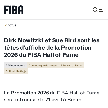
ACTUS
Dirk Nowitzki et Sue Bird sont les
têtes d'affiche de la Promotion
2026 du FIBA Hall of Fame
2 Min de lecture
Communiqué de presse
FIBA Hall of Fame
Cultural Heritage
La Promotion 2026 du FIBA Hall of Fame
sera intronisée le 21 avril à Berlin.