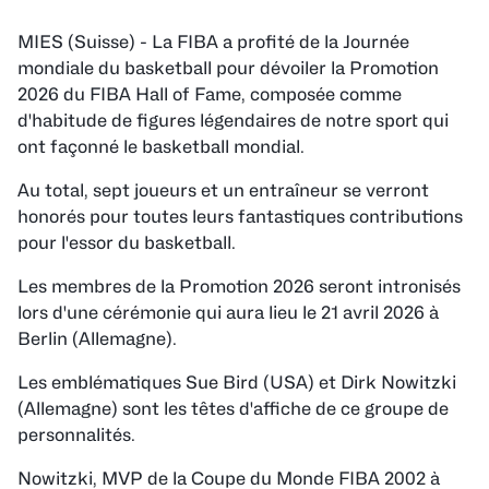
MIES (Suisse) - La FIBA a profité de la Journée
mondiale du basketball pour dévoiler la Promotion
2026 du FIBA Hall of Fame, composée comme
d'habitude de figures légendaires de notre sport qui
ont façonné le basketball mondial.
Au
total, sept joueurs et un entraîneur se verront
honorés pour toutes leurs fantastiques contributions
pour l'essor du basketball.
Les membres de la Promotion 2026 seront intronisés
lors d'une cérémonie qui aura lieu le 21 avril 2026 à
Berlin (Allemagne).
Les emblématiques Sue Bird (USA) et Dirk Nowitzki
(Allemagne) sont les têtes d'affiche de ce groupe de
personnalités.
Nowitzki, MVP de la Coupe du Monde FIBA 2002 à