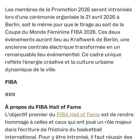
Les membres de la Promotion 2026 seront intronisés
lors d'une cérémonie organisée le 21 avril 2026 à
Berlin, soit le même jour que le tirage au sort de la
Coupe du Monde Féminine FIBA 2026. Ces deux
événements auront lieu au Kraftwerk de Berlin, une
ancienne centrale électrique transformée en un
remarquable lieu événementiel. Ce cadre unique
reflète l'énergie créative et la culture urbaine
dynamique de la ville.
FIBA
###
À propos du
L'objectif premier du
FIBA Hall of Fame
est de rendre
hommage à celles et ceux qui ont joué un rôle majeur
dans l'écriture de l'histoire du basketball
international. Pour y être intronisé, il faut réussir des