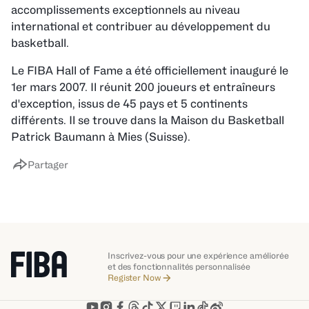
accomplissements exceptionnels au niveau
international et contribuer au développement du
basketball.
Le FIBA Hall of Fame a été officiellement inauguré le
1er mars 2007. Il réunit 200 joueurs et entraîneurs
d'exception, issus de 45 pays et 5 continents
différents. Il se trouve dans la Maison du Basketball
Patrick Baumann à Mies (Suisse).
Partager
Inscrivez-vous pour une expérience améliorée
et des fonctionnalités personnalisée
Register Now