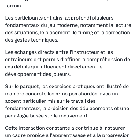
terrain.
Les participants ont ainsi approfondi plusieurs
fondamentaux du jeu moderne, notamment la lecture
des situations, le placement, le timing et la correction
des gestes techniques.
Les échanges directs entre l’instructeur et les
entraîneurs ont permis d’affiner la compréhension de
ces détails qui influencent directement le
développement des joueurs.
Sur le parquet, les exercices pratiques ont illustré de
manière concrète les principes abordés, avec un
accent particulier mis sur le travail des
fondamentaux, la précision des déplacements et une
pédagogie basée sur le mouvement.
Cette interaction constante a contribué à instaurer
un cadre propice à l’apprentissage et à la progression