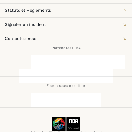
Statuts et Règlements
Signaler un incident
Contactez-nous
Partenaires FIBA
Fournisseurs mondiaux