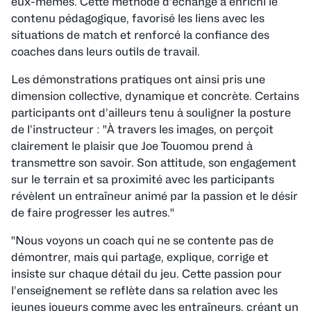
eux-mêmes. Cette méthode d’échange a enrichi le
contenu pédagogique, favorisé les liens avec les
situations de match et renforcé la confiance des
coaches dans leurs outils de travail.
Les démonstrations pratiques ont ainsi pris une
dimension collective, dynamique et concrète. Certains
participants ont d’ailleurs tenu à souligner la posture
de l’instructeur : "À travers les images, on perçoit
clairement le plaisir que Joe Touomou prend à
transmettre son savoir. Son attitude, son engagement
sur le terrain et sa proximité avec les participants
révèlent un entraîneur animé par la passion et le désir
de faire progresser les autres."
"Nous voyons un coach qui ne se contente pas de
démontrer, mais qui partage, explique, corrige et
insiste sur chaque détail du jeu. Cette passion pour
l’enseignement se reflète dans sa relation avec les
jeunes joueurs comme avec les entraîneurs, créant un