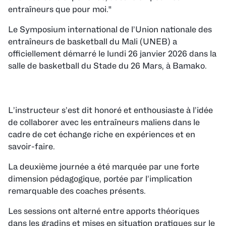
entraîneurs que pour moi."
Le Symposium international de l’Union nationale des
entraîneurs de basketball du Mali (UNEB) a
officiellement démarré le lundi 26 janvier 2026 dans la
salle de basketball du Stade du 26 Mars, à Bamako.
L’instructeur s’est dit honoré et enthousiaste à l’idée
de collaborer avec les entraîneurs maliens dans le
cadre de cet échange riche en expériences et en
savoir-faire.
La deuxième journée a été marquée par une forte
dimension pédagogique, portée par l’implication
remarquable des coaches présents.
Les sessions ont alterné entre apports théoriques
dans les gradins et mises en situation pratiques sur le