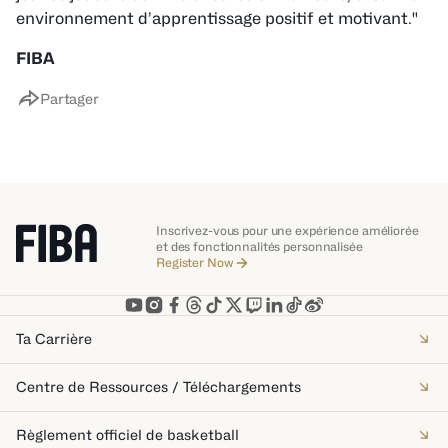
environnement d’apprentissage positif et motivant."
FIBA
Partager
Inscrivez-vous pour une expérience améliorée
et des fonctionnalités personnalisée
Register Now
Ta Carrière
Centre de Ressources / Téléchargements
Règlement officiel de basketball