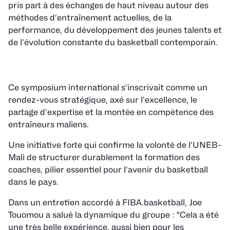
pris part à des échanges de haut niveau autour des
méthodes d’entraînement actuelles, de la
performance, du développement des jeunes talents et
de l’évolution constante du basketball contemporain.
Ce symposium international s’inscrivait comme un
rendez-vous stratégique, axé sur l’excellence, le
partage d’expertise et la montée en compétence des
entraîneurs maliens.
Une initiative forte qui confirme la volonté de l’UNEB-
Mali de structurer durablement la formation des
coaches, pilier essentiel pour l’avenir du basketball
dans le pays.
Dans un entretien accordé à FIBA.basketball, Joe
Touomou a salué la dynamique du groupe : "Cela a été
une très belle expérience, aussi bien pour les