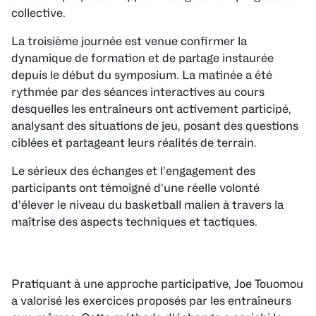
collective.
La troisième journée est venue confirmer la
dynamique de formation et de partage instaurée
depuis le début du symposium. La matinée a été
rythmée par des séances interactives au cours
desquelles les entraîneurs ont activement participé,
analysant des situations de jeu, posant des questions
ciblées et partageant leurs réalités de terrain.
Le sérieux des échanges et l’engagement des
participants ont témoigné d’une réelle volonté
d’élever le niveau du basketball malien à travers la
maîtrise des aspects techniques et tactiques.
Pratiquant à une approche participative, Joe Touomou
a valorisé les exercices proposés par les entraîneurs