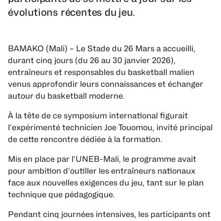
évolutions récentes du jeu.
BAMAKO (Mali) – Le Stade du 26 Mars a accueilli,
durant cinq jours (du 26 au 30 janvier 2026),
entraîneurs et responsables du basketball malien
venus approfondir leurs connaissances et échanger
autour du basketball moderne.
À la tête de ce symposium international figurait
l’expérimenté technicien Joe Touomou, invité principal
de cette rencontre dédiée à la formation.
Mis en place par l’UNEB-Mali, le programme avait
pour ambition d’outiller les entraîneurs nationaux
face aux nouvelles exigences du jeu, tant sur le plan
technique que pédagogique.
Pendant cinq journées intensives, les participants ont