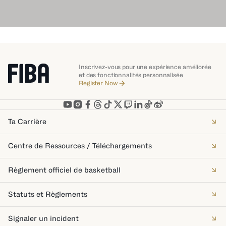
Inscrivez-vous pour une expérience améliorée
et des fonctionnalités personnalisée
Register Now
Ta Carrière
Centre de Ressources / Téléchargements
Règlement officiel de basketball
Statuts et Règlements
Signaler un incident