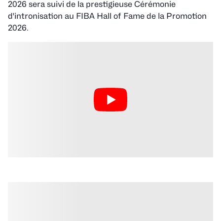
2026 sera suivi de la prestigieuse Cérémonie
d'intronisation au FIBA Hall of Fame de la Promotion
2026.