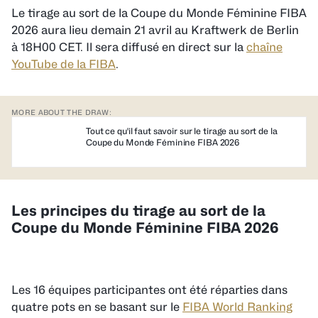
Le tirage au sort de la Coupe du Monde Féminine FIBA
2026 aura lieu demain 21 avril au Kraftwerk de Berlin
à 18H00 CET. Il sera diffusé en direct sur la
chaîne
YouTube de la FIBA
.
MORE ABOUT THE DRAW:
Tout ce qu'il faut savoir sur le tirage au sort de la
Coupe du Monde Féminine FIBA 2026
Les principes du tirage au sort de la
Coupe du Monde Féminine FIBA 2026
Les 16 équipes participantes ont été réparties dans
quatre pots en se basant sur le
FIBA World Ranking