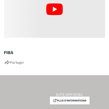
FIBA
Partager
SITE OFFICIEL
PLUS D'INFORMATIONS