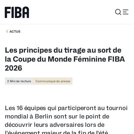
ACTUS
Les principes du tirage au sort de
la Coupe du Monde Féminine FIBA
2026
2 Min de lecture
Communiqué de presse
Les 16 équipes qui participeront au tournoi
mondial à Berlin sont sur le point de
découvrir leurs adversaires lors de
l'événement majeur de la fin de l'été.