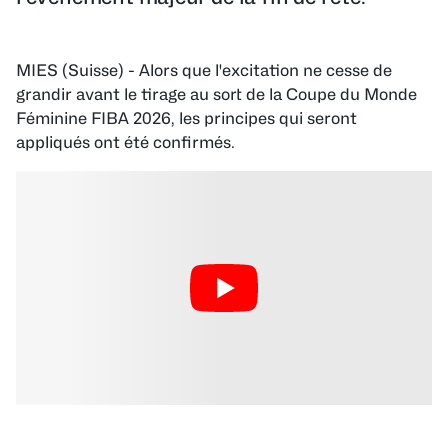
MIES (Suisse) - Alors que l'excitation ne cesse de
grandir avant le tirage au sort de la Coupe du Monde
Féminine FIBA 2026, les principes qui seront
appliqués ont été confirmés.