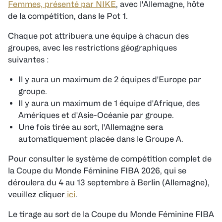
Femmes, présenté par NIKE
, avec l'Allemagne, hôte
de la compétition, dans le Pot 1.
Chaque pot attribuera une équipe à chacun des
groupes, avec les restrictions géographiques
suivantes :
Il y aura un maximum de 2 équipes d'Europe par
groupe.
Il y aura un maximum de 1 équipe d'Afrique, des
Amériques et d'Asie-Océanie par groupe.
Une fois tirée au sort, l'Allemagne sera
automatiquement placée dans le Groupe A.
Pour consulter le système de compétition complet de
la Coupe du Monde Féminine FIBA 2026, qui se
déroulera du 4 au 13 septembre à Berlin (Allemagne),
veuillez cliquer
ici
.
Le tirage au sort de la Coupe du Monde Féminine FIBA