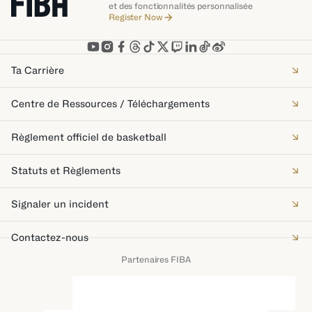
et des fonctionnalités personnalisée
Register Now
Ta Carrière
Centre de Ressources / Téléchargements
Règlement officiel de basketball
Statuts et Règlements
Signaler un incident
Contactez-nous
Partenaires FIBA