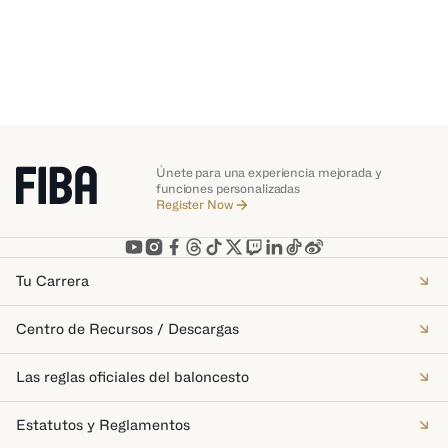
Únete para una experiencia mejorada y
funciones personalizadas
Register Now
Tu Carrera
Centro de Recursos / Descargas
Las reglas oficiales del baloncesto
Estatutos y Reglamentos