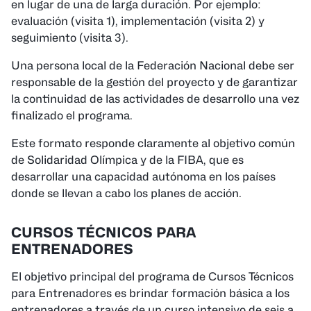
en lugar de una de larga duración. Por ejemplo:
evaluación (visita 1), implementación (visita 2) y
seguimiento (visita 3).
Una persona local de la Federación Nacional debe ser
responsable de la gestión del proyecto y de garantizar
la continuidad de las actividades de desarrollo una vez
finalizado el programa.
Este formato responde claramente al objetivo común
de Solidaridad Olímpica y de la FIBA, que es
desarrollar una capacidad autónoma en los países
donde se llevan a cabo los planes de acción.
CURSOS TÉCNICOS PARA
ENTRENADORES
El objetivo principal del programa de Cursos Técnicos
para Entrenadores es brindar formación básica a los
entrenadores a través de un curso intensivo de seis a