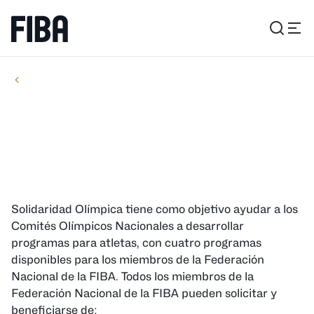
PROGRAMAS
PROGRAMAS
Solidaridad Olímpica
Solidaridad Olímpica tiene como objetivo ayudar a los
Comités Olímpicos Nacionales a desarrollar
programas para atletas, con cuatro programas
disponibles para los miembros de la Federación
Nacional de la FIBA. Todos los miembros de la
Federación Nacional de la FIBA ​​pueden solicitar y
beneficiarse de: