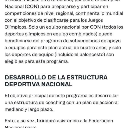
Nacional (CON) para prepararse y participar en
competiciones de nivel regional, continental o mundial
con el objetivo de clasificarse para los Juegos
Olímpicos. Solo un equipo nacional por CON (todos los
deportes olímpicos en equipo combinados) puede
beneficiarse del programa de subvenciones de apoyo
a equipos para este plan actual de cuatro años, y solo
los deportes de equipo (incluido el baloncesto) son
elegibles para este programa.
DESARROLLO DE LA ESTRUCTURA
DEPORTIVA NACIONAL
El objetivo principal de este programa es desarrollar
una estructura de coaching con un plan de acción a
mediano y largo plazo.
Esto, a su vez, brindará asistencia a la Federación
Nacional para: