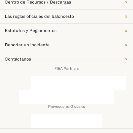
Centro de Recursos / Descargas
Las reglas oficiales del baloncesto
Estatutos y Reglamentos
Reportar un incidente
Contáctanos
FIBA Partners
Proveedores Globales