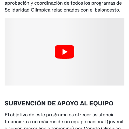
aprobación y coordinación de todos los programas de
Solidaridad Olímpica relacionados con el baloncesto.
SUBVENCIÓN DE APOYO AL EQUIPO
El objetivo de este programa es ofrecer asistencia
financiera a un máximo de un equipo nacional (juvenil
o sénior, masculino o femenino) por Comité Olímpico