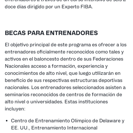
doce días dirigido por un Experto FIBA.
BECAS PARA ENTRENADORES
El objetivo principal de este programa es ofrecer a los
entrenadores oficialmente reconocidos como tales y
activos en el baloncesto dentro de sus Federaciones
Nacionales acceso a formación, experiencia y
conocimientos de alto nivel, que luego utilizarán en
beneficio de sus respectivas estructuras deportivas
nacionales. Los entrenadores seleccionados asisten a
seminarios reconocidos de centros de formación de
alto nivel o universidades. Estas instituciones
incluyen:
Centro de Entrenamiento Olímpico de Delaware y
EE. UU., Entrenamiento Internacional