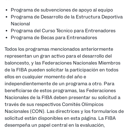
Programa de subvenciones de apoyo al equipo
Programa de Desarrollo de la Estructura Deportiva
Nacional
Programa del Curso Técnico para Entrenadores
Programa de Becas para Entrenadores
Todos los programas mencionados anteriormente
representan un gran activo para el desarrollo del
baloncesto, y las Federaciones Nacionales Miembros
de la FIBA ​​pueden solicitar la participación en todos
ellos en cualquier momento del año e
independientemente de un programa a otro. Para
beneficiarse de estos programas, las Federaciones
Nacionales de la FIBA ​​deben presentar su solicitud a
través de sus respectivos Comités Olímpicos
Nacionales (CON). Las directrices y los formularios de
solicitud están disponibles en esta página. La FIBA ​​
desempeña un papel central en la evaluación,