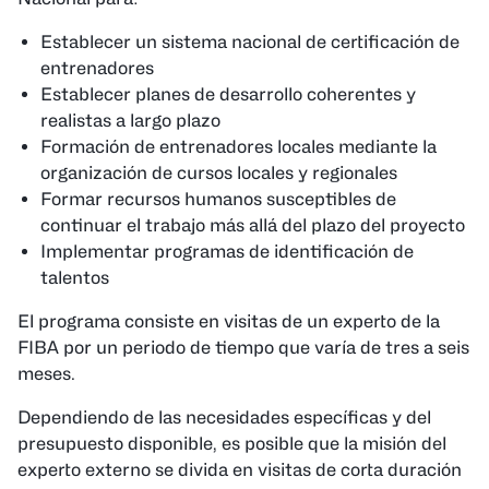
Establecer un sistema nacional de certificación de
entrenadores
Establecer planes de desarrollo coherentes y
realistas a largo plazo
Formación de entrenadores locales mediante la
organización de cursos locales y regionales
Formar recursos humanos susceptibles de
continuar el trabajo más allá del plazo del proyecto
Implementar programas de identificación de
talentos
El programa consiste en visitas de un experto de la
FIBA ​​por un periodo de tiempo que varía de tres a seis
meses.
Dependiendo de las necesidades específicas y del
presupuesto disponible, es posible que la misión del
experto externo se divida en visitas de corta duración