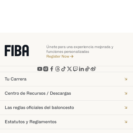
Únete para una experiencia mejorada y
funciones personalizadas
Register Now
Tu Carrera
Centro de Recursos / Descargas
Las reglas oficiales del baloncesto
Estatutos y Reglamentos