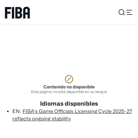
Contenido no disponible
Esta página no está disponible en su lengua
Idiomas disponibles
EN
:
FIBA's Game Officials Licensing Cycle 2025-27
reflects ongoing stability