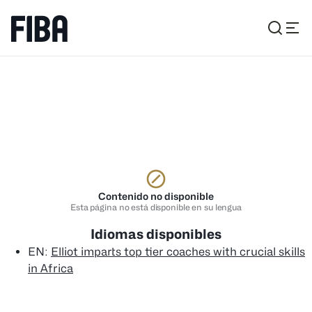
Contenido no disponible
Esta página no está disponible en su lengua
Idiomas disponibles
EN
:
Elliot imparts top tier coaches with crucial skills
in Africa