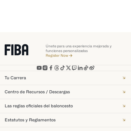
Únete para una experiencia mejorada y
funciones personalizadas
Register Now
Tu Carrera
Centro de Recursos / Descargas
Las reglas oficiales del baloncesto
Estatutos y Reglamentos