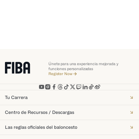
Únete para una experiencia mejorada y
funciones personalizadas
Register Now
Tu Carrera
Centro de Recursos / Descargas
Las reglas oficiales del baloncesto