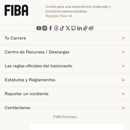
Únete para una experiencia mejorada y
funciones personalizadas
Register Now
Tu Carrera
Centro de Recursos / Descargas
Las reglas oficiales del baloncesto
Estatutos y Reglamentos
Reportar un incidente
Contáctanos
FIBA Partners