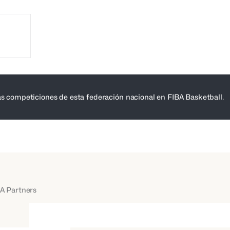
as competiciones de esta federación nacional en FIBA Basketball.
A Partners