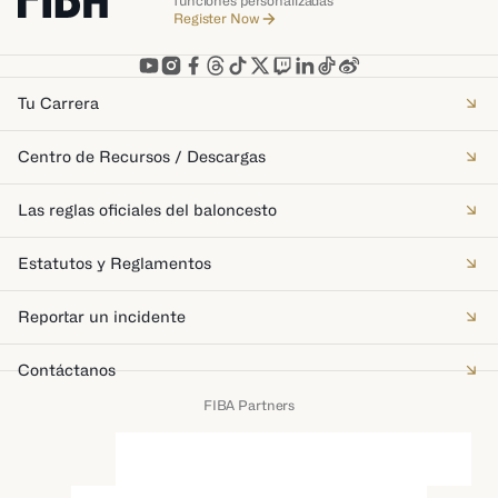
funciones personalizadas
Register Now
Tu Carrera
Centro de Recursos / Descargas
Las reglas oficiales del baloncesto
Estatutos y Reglamentos
Reportar un incidente
Contáctanos
FIBA Partners