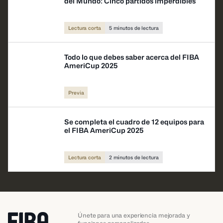
del Mundo: Cinco partidos imperdibles
Lectura corta
5 minutos de lectura
Todo lo que debes saber acerca del FIBA
AmeriCup 2025
Previa
Se completa el cuadro de 12 equipos para
el FIBA AmeriCup 2025
Lectura corta
2 minutos de lectura
Únete para una experiencia mejorada y