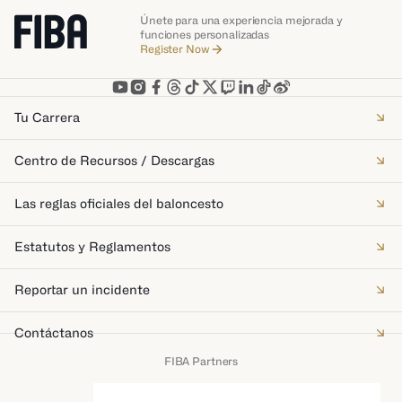
Únete para una experiencia mejorada y
funciones personalizadas
Register Now
Tu Carrera
Centro de Recursos / Descargas
Las reglas oficiales del baloncesto
Estatutos y Reglamentos
Reportar un incidente
Contáctanos
FIBA Partners