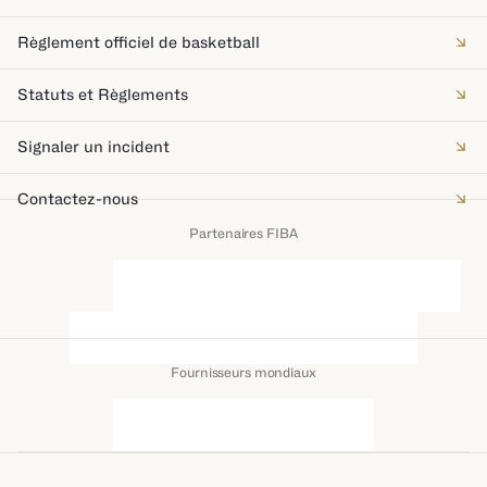
Règlement officiel de basketball
Statuts et Règlements
Signaler un incident
Contactez-nous
Partenaires FIBA
Fournisseurs mondiaux