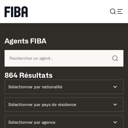
Agents FIBA
864 Résultats
Sélectionner par nationalité
Sélectionner par pays de résidence
Sélectionner par agence