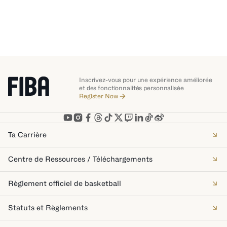
Inscrivez-vous pour une expérience améliorée
et des fonctionnalités personnalisée
Register Now
Ta Carrière
Centre de Ressources / Téléchargements
Règlement officiel de basketball
Statuts et Règlements