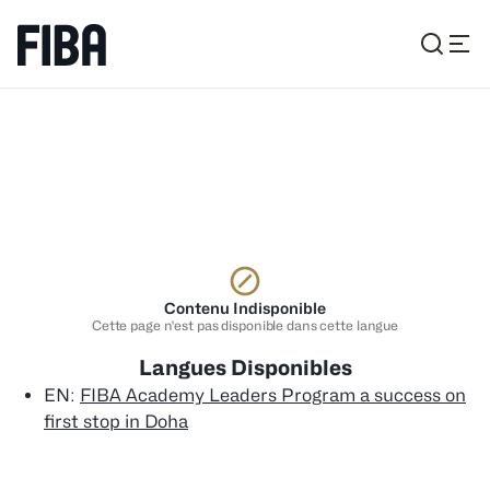
Contenu Indisponible
Cette page n'est pas disponible dans cette langue
Langues Disponibles
EN
:
FIBA Academy Leaders Program a success on
first stop in Doha