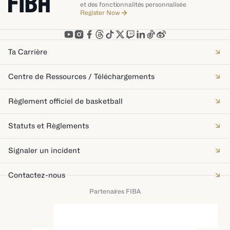
et des fonctionnalités personnalisée
Register Now
Ta Carrière
Centre de Ressources / Téléchargements
Règlement officiel de basketball
Statuts et Règlements
Signaler un incident
Contactez-nous
Partenaires FIBA