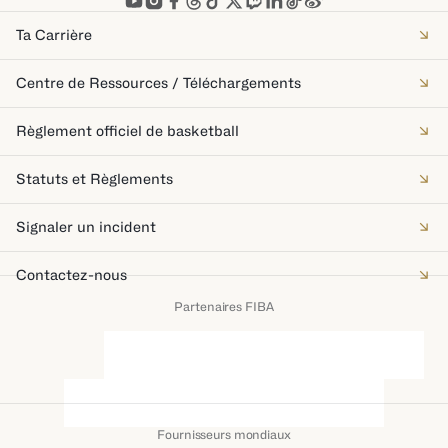
Ta Carrière
Centre de Ressources / Téléchargements
Règlement officiel de basketball
Statuts et Règlements
Signaler un incident
Contactez-nous
Partenaires FIBA
Fournisseurs mondiaux